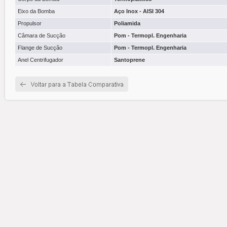
Eixo da Bomba
Aço Inox - AISI 304
Propulsor
Poliamida
Câmara de Sucção
Pom - Termopl. Engenharia
Flange de Sucção
Pom - Termopl. Engenharia
Anel Centrifugador
Santoprene