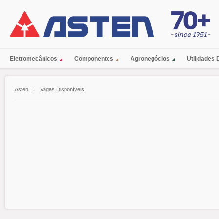
Eletromecânicos
Componentes
Agronegócios
Utilidades
Asten
Vagas Disponíveis